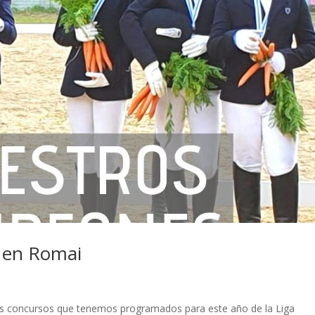
s en Romai
los concursos que tenemos programados para este año de la Liga