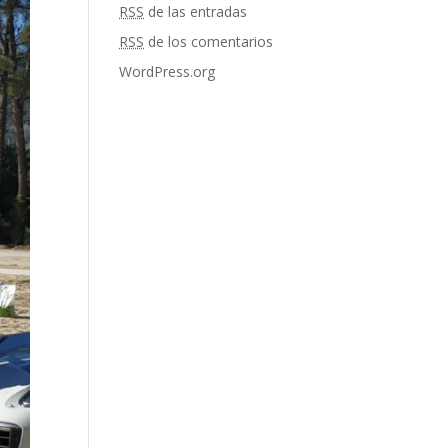
RSS
de las entradas
RSS
de los comentarios
WordPress.org