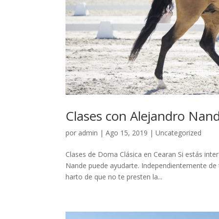
Clases con Alejandro Nan
por
admin
|
Ago 15, 2019
|
Uncategorized
Clases de Doma Clásica en Cearan Si estás inter
Nande puede ayudarte. Independientemente de t
harto de que no te presten la...