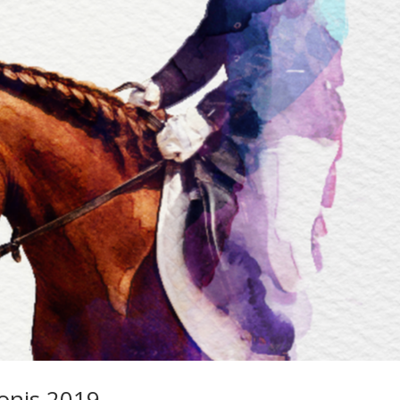
onis 2019