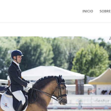
INICIO
SOBRE