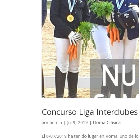
Concurso Liga Interclube
por
admin
|
Jul 9, 2019
|
Doma Clásica
El 6/07/2019 ha tenido lugar en Romai uno de 