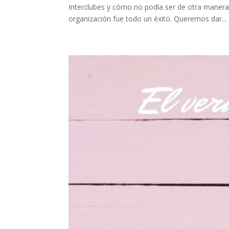
Interclubes y cómo no podía ser de otra manera, 
organización fue todo un éxito. Queremos dar...