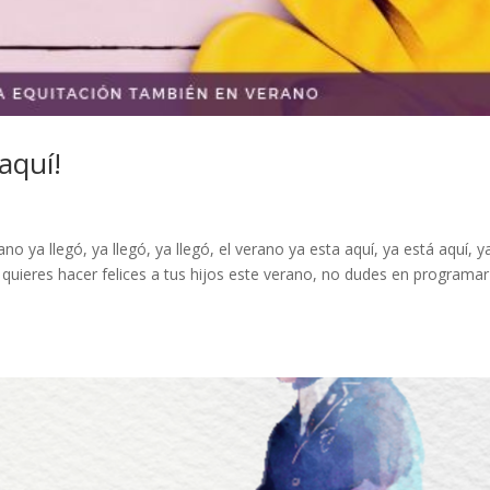
 aquí!
 ya llegó, ya llegó, ya llegó, el verano ya esta aquí, ya está aquí, y
quieres hacer felices a tus hijos este verano, no dudes en programar