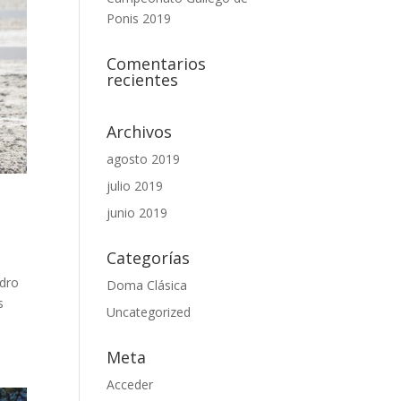
Ponis 2019
Comentarios
recientes
Archivos
agosto 2019
julio 2019
junio 2019
Categorías
ndro
Doma Clásica
s
Uncategorized
Meta
Acceder