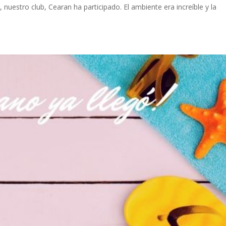
nuestro club, Cearan ha participado. El ambiente era increíble y la